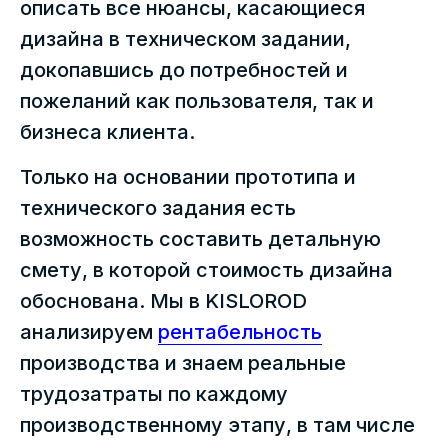
описать все нюансы, касающиеся
дизайна в техническом задании,
докопавшись до потребностей и
пожеланий как пользователя, так и
бизнеса клиента.
Только на основании прототипа и
технического задания есть
возможность составить детальную
смету, в которой стоимость дизайна
обоснована. Мы в KISLOROD
анализируем
рентабельность
производства и знаем реальные
трудозатраты по каждому
производственному этапу, в там числе