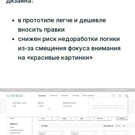
дизайна:
в прототипе легче и дешевле
вносить правки
снижен риск недоработки логики
из-за смещения фокуса внимания
на «красивые картинки»