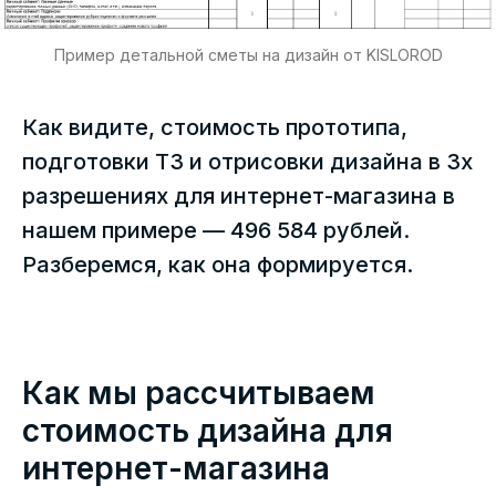
Пример детальной сметы на дизайн от KISLOROD
Как видите, стоимость прототипа,
подготовки ТЗ и отрисовки дизайна в 3х
разрешениях для интернет-магазина в
нашем примере — 496 584 рублей.
Разберемся, как она формируется.
Как мы рассчитываем
стоимость дизайна для
интернет-магазина