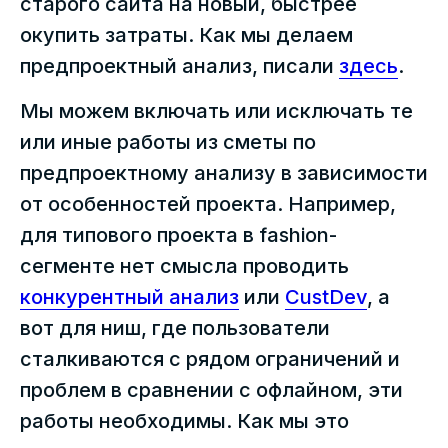
старого сайта на новый, быстрее
окупить затраты. Как мы делаем
предпроектный анализ, писали
здесь
.
Мы можем включать или исключать те
или иные работы из сметы по
предпроектному анализу в зависимости
от особенностей проекта. Например,
для типового проекта в fashion-
сегменте нет смысла проводить
конкурентный анализ
или
CustDev
, а
вот для ниш, где пользователи
сталкиваются с рядом ограничений и
проблем в сравнении с офлайном, эти
работы необходимы. Как мы это