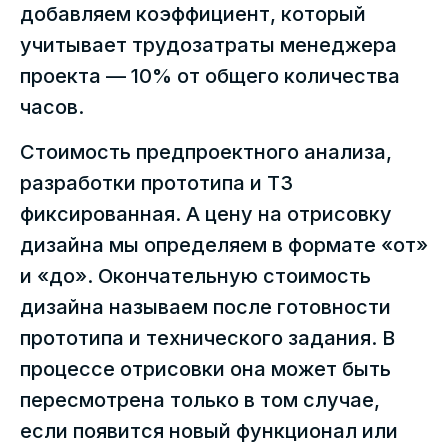
добавляем коэффициент, который
учитывает трудозатраты менеджера
проекта — 10% от общего количества
часов.
Стоимость предпроектного анализа,
разработки прототипа и ТЗ
фиксированная. А цену на отрисовку
дизайна мы определяем в формате «от»
и «до». Окончательную стоимость
дизайна называем после готовности
прототипа и технического задания. В
процессе отрисовки она может быть
пересмотрена только в том случае,
если появится новый функционал или