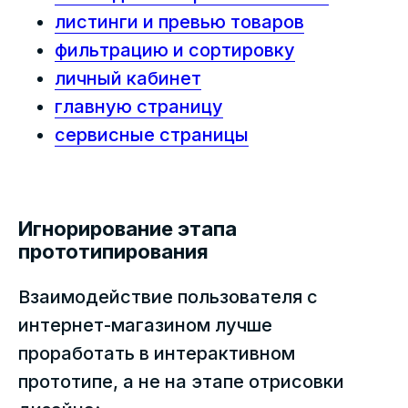
листинги и превью товаров
фильтрацию и сортировку
личный кабинет
главную страницу
сервисные страницы
Игнорирование этапа
прототипирования
Взаимодействие пользователя с
интернет-магазином лучше
проработать в интерактивном
прототипе, а не на этапе отрисовки