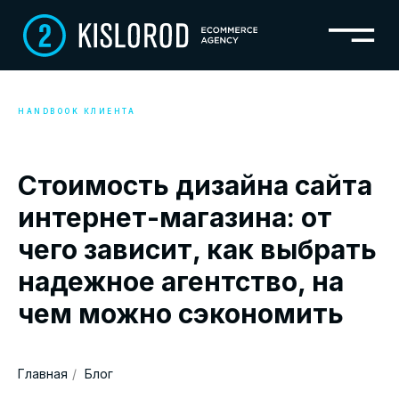
HANDBOOK КЛИЕНТА
Стоимость дизайна сайта
интернет-магазина: от
чего зависит, как выбрать
надежное агентство, на
чем можно сэкономить
Главная
/
Блог