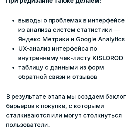
При редизайне также делаем:
выводы о проблемах в интерфейсе
из анализа систем статистики —
Яндекс Метрики и Google Analytics
UX-анализ интерфейса по
внутреннему чек-листу KISLOROD
таблицу с данными из форм
обратной связи и отзывов
В результате этапа мы создаем бэклог
барьеров к покупке, с которыми
сталкиваются или могут столкнуться
пользователи.