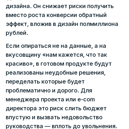
дизайна. Он снижает риски получить
вместо роста конверсии обратный
эффект, вложив в дизайн полмиллиона
рублей.
Если опираться не на данные, а на
вкусовщину «нам кажется, что так
красиво», в готовом продукте будут
реализованы неудобные решения,
переделать которые будет
проблематично и дорого. Для
менеджера проекта или e-com
директора это риск слить бюджет
впустую и вызвать недовольство
руководства — вплоть до увольнения.