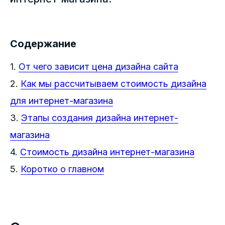
Содержание
1.
От чего зависит цена дизайна сайта
2.
Как мы рассчитываем стоимость дизайна
для интернет-магазина
3.
Этапы создания дизайна интернет-
магазина
4.
Стоимость дизайна интернет-магазина
5.
Коротко о главном