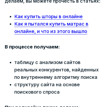
делаем, вы можете прочесть в статьях:
Как купить шторы в онлайне
Как я пытался купить матрас в
онлайне, и что из этого вышло
В процессе получаем:
таблицу с анализом сайтов
реальных конкурентов, найденных
по внутреннему алгоритму поиска
структуру сайта на основе
поискового спроса