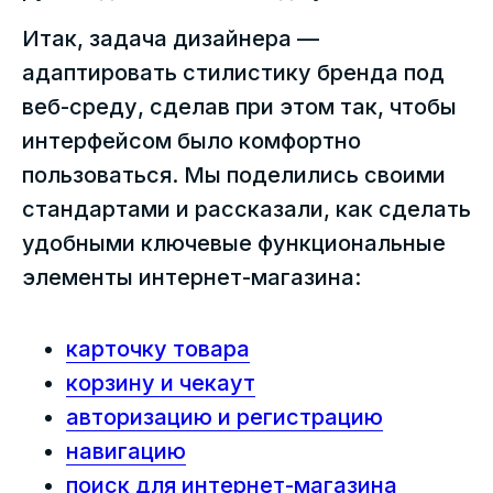
Итак, задача дизайнера —
адаптировать стилистику бренда под
веб-среду, сделав при этом так, чтобы
интерфейсом было комфортно
пользоваться. Мы поделились своими
стандартами и рассказали, как сделать
удобными ключевые функциональные
элементы интернет-магазина:
карточку товара
корзину и чекаут
авторизацию и регистрацию
навигацию
поиск для интернет-магазина