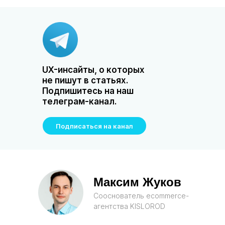
UX-инсайты, о которых
не пишут в статьях.
Подпишитесь на наш
телеграм-канал.
Подписаться на канал
Максим Жуков
Сооснователь ecommerce-
агентства KISLOROD