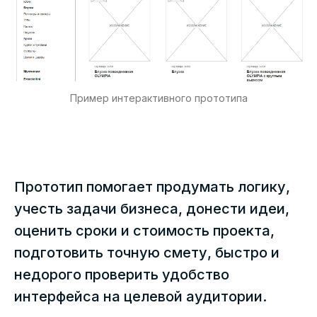
Пример интерактивного прототипа
Прототип помогает продумать логику,
учесть задачи бизнеса, донести идеи,
оценить сроки и стоимость проекта,
подготовить точную смету, быстро и
недорого проверить удобство
интерфейса на целевой аудитории.