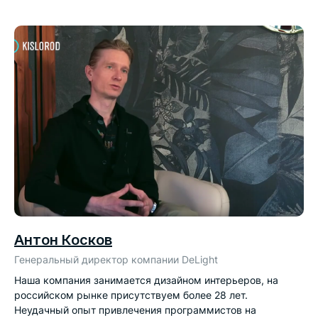
Антон Косков
Генеральный директор компании DeLight
Наша компания занимается дизайном интерьеров, на
российском рынке присутствуем более 28 лет.
Неудачный опыт привлечения программистов на