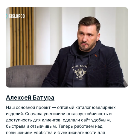
Алексей Батура
Наш основной проект — оптовый каталог ювелирных
изделий. Сначала увеличили отказоустойчивость и
доступность для клиентов, сделали сайт удобным,
быстрым и отзывчивым. Теперь работаем над
повышением удобства и функциональности для