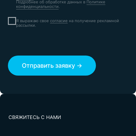
© KISLOROD 2011-2026