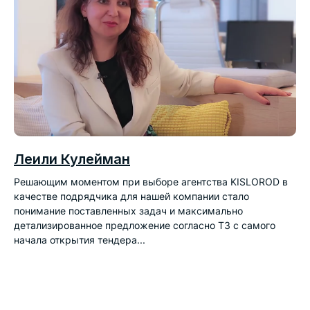
Леили Кулейман
Решающим моментом при выборе агентства KISLOROD в
качестве подрядчика для нашей компании стало
понимание поставленных задач и максимально
детализированное предложение согласно ТЗ с самого
начала открытия тендера...
