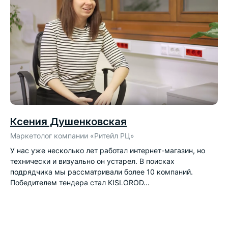
Ксения Душенковская
Маркетолог компании «Ритейл РЦ»
У нас уже несколько лет работал интернет-магазин, но
технически и визуально он устарел. В поисках
подрядчика мы рассматривали более 10 компаний.
Победителем тендера стал KISLOROD...
