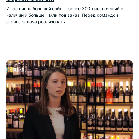
У нас очень большой сайт — более 300 тыс. позиций в
наличии и больше 1 млн под заказ. Перед командой
стояла задача реализовать...
