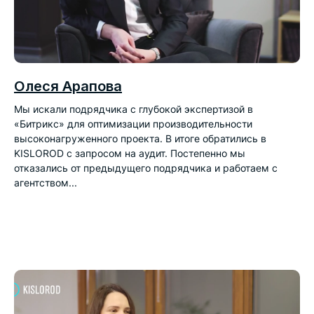
Олеся Арапова
Мы искали подрядчика с глубокой экспертизой в
«Битрикс» для оптимизации производительности
высоконагруженного проекта. В итоге обратились в
KISLOROD с запросом на аудит. Постепенно мы
отказались от предыдущего подрядчика и работаем с
агентством...
