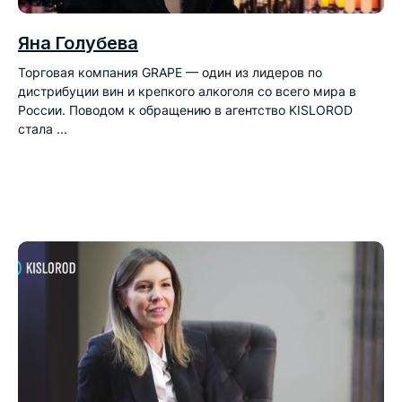
Яна Голубева
Торговая компания GRAPE — один из лидеров по
дистрибуции вин и крепкого алкоголя со всего мира в
России. Поводом к обращению в агентство KISLOROD
стала ...
