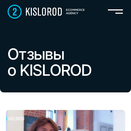
Отзывы
о KISLOROD