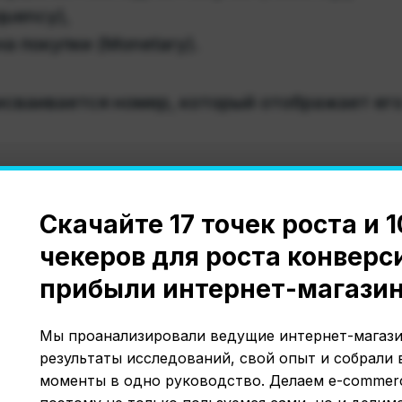
quency),
а покупки (Monetary).
сваивается номер, который отображает его
Скачайте 17 точек роста и 1
одить RFM-анализ
чекеров для роста конверс
базы
прибыли интернет-магази
Мы проанализировали ведущие интернет-магази
етода — простота и наглядность сегментац
результаты исследований, свой опыт и собрали
моменты в одно руководство. Делаем e-commer
онимание целевой аудитории и дает возмож