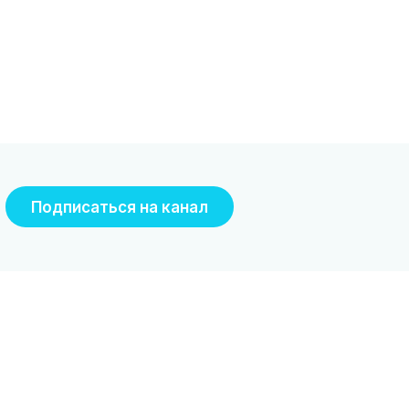
Подписаться на канал