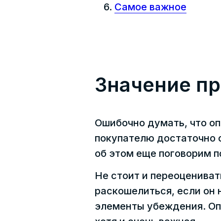
Самое важное
Значение п
Ошибочно думать, что оп
покупателю достаточно ф
об этом еще поговорим п
Не стоит и переоцениват
раскошелиться, если он 
элементы убеждения. Оп