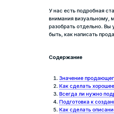
У нас есть подробная ст
внимания визуальному, 
разобрать отдельно. Вы 
быть, как написать прод
Содержание
Значение продающег
Как сделать хорошее
Всегда ли нужно под
Подготовка к создан
Как сделать описан