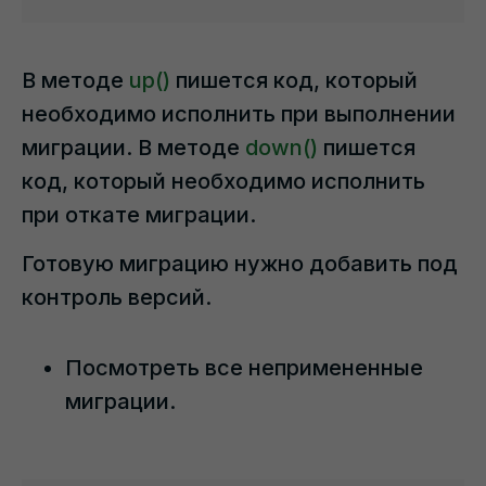
В методе
up()
пишется код, который
необходимо исполнить при выполнении
миграции. В методе
down()
пишется
код, который необходимо исполнить
при откате миграции.
Готовую миграцию нужно добавить под
контроль версий.
Посмотреть все непримененные
миграции.