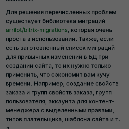
Для решения перечисленных проблем
существует библиотека миграций
arrilot/bitrix-migrations
, которая очень
проста в использовании. Также, если
есть заготовленный список миграций
для привычных изменений в БД при
создании сайта, то их нужно только
применить, что сэкономит вам кучу
времени. Например, создание свойств
заказа и групп свойств заказа, групп
пользователя, аккаунта для контент-
менеджера с выделенными правами,
типов плательщика, шаблона сайта и т.
д.