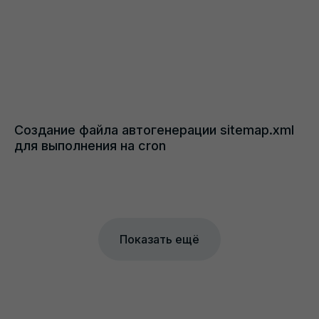
Создание файла автогенерации sitemap.xml
для выполнения на cron
Показать ещё