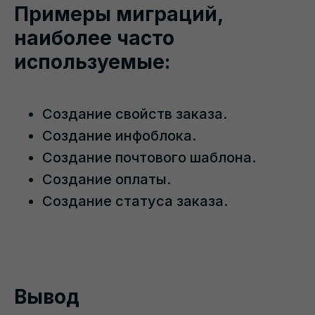
Примеры миграций,
наиболее часто
используемые:
Создание свойств заказа.
Создание инфоблока.
Создание почтового шаблона.
Создание оплаты.
Создание статуса заказа.
Вывод