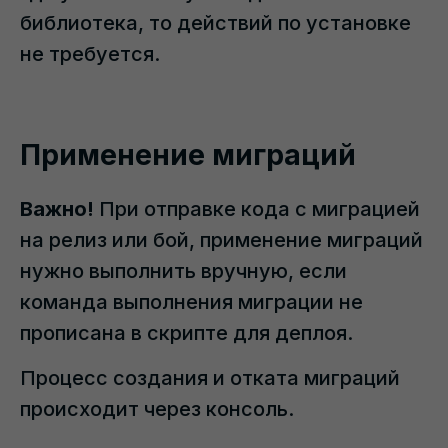
библиотека, то действий по установке
не требуется.
Применение миграций
Важно!
При отправке кода с миграцией
на релиз или бой, применение миграций
нужно выполнить вручную, если
команда выполнения миграции не
прописана в скрипте для деплоя.
Процесс создания и отката миграций
происходит через консоль.