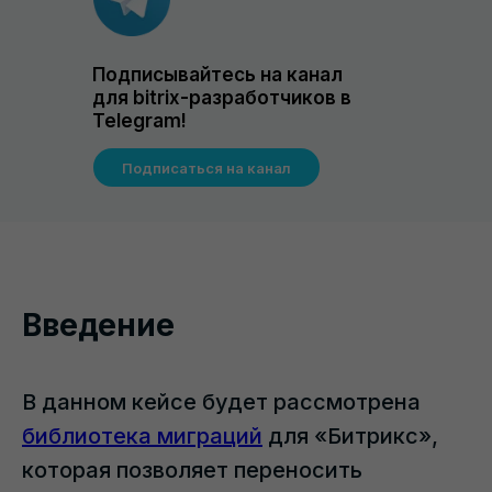
Подписывайтесь на канал
для bitrix-разработчиков в
Telegram!
Подписаться на канал
Введение
В данном кейсе будет рассмотрена
библиотека миграций
для «Битрикс»,
которая позволяет переносить