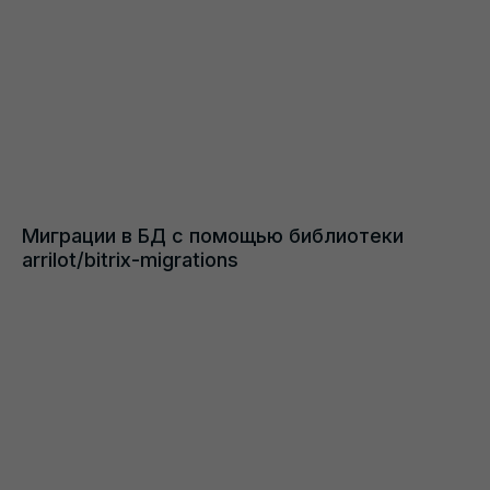
Миграции в БД с помощью библиотеки
arrilot/bitrix-migrations