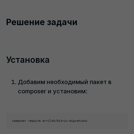
Решение задачи
Установка
Добавим необходимый пакет в
composer и установим:
composer require arrilot/bitrix-migrations