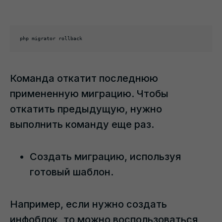
php migrator rollback
Команда откатит последнюю
примененную миграцию. Чтобы
откатить предыдущую, нужно
выполнить команду еще раз.
Создать миграцию, используя
готовый шаблон.
Например, если нужно создать
инфоблок, то можно воспользоваться