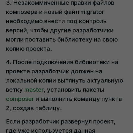
3. Незакоммиченные правки файлов
композера и новый файл migrator
необходимо внести под контроль
версий, чтобы другие разработчики
могли поставить библиотеку на свою
копию проекта.
4. После подключения библиотеки на
проекте разработчик должен на
локальной копии вытянуть актуальную
ветку
master
, установить пакеты
composer
и выполнить команду пункта
2, создав таблицу.
Если разработчик развернул проект,
где уже используется данная