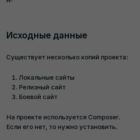
Исходные данные
Существует несколько копий проекта:
Локальные сайты
Релизный сайт
Боевой сайт
На проекте используется Composer.
Если его нет, то нужно установить.