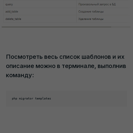
Посмотреть весь список шаблонов и их
описание можно в терминале, выполнив
команду:
php migrator templates