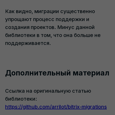
Как видно, миграции существенно
упрощают процесс поддержки и
создания проектов. Минус данной
библиотеки в том, что она больше не
поддерживается.
Дополнительный материал
Ссылка на оригинальную статью
библиотеки:
https://github.com/arrilot/bitrix-migrations