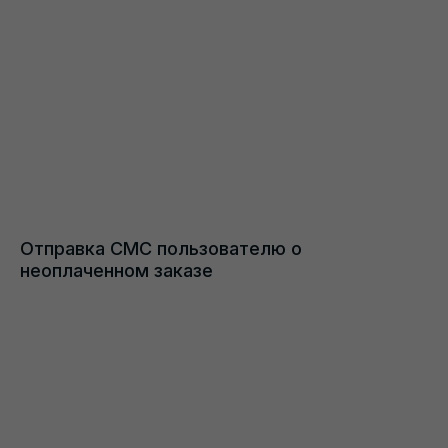
Отправка СМС пользователю о
неоплаченном заказе