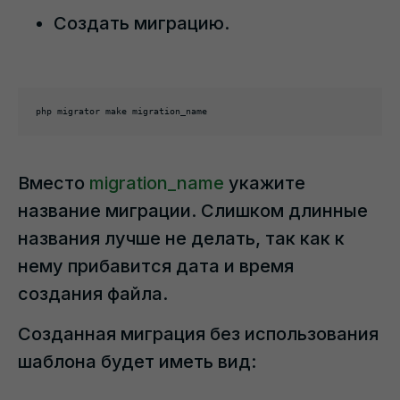
Создать миграцию.
php migrator make migration_name
Вместо
migration_name
укажите
название миграции. Слишком длинные
названия лучше не делать, так как к
нему прибавится дата и время
создания файла.
Созданная миграция без использования
шаблона будет иметь вид: