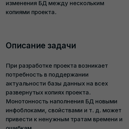
изменения БД между нескольким
копиями проекта.
Описание задачи
При разработке проекта возникает
потребность в поддержании
актуальности базы данных на всех
развернутых копиях проекта.
Монотонность наполнения БД новыми
инфоблоками, свойствами и т. д. может
привести к ненужным тратам времени и
ошибкам.