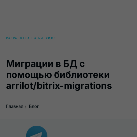
РАЗРАБОТКА НА БИТРИКС
Миграции в БД с
помощью библиотеки
arrilot/bitrix-migrations
Главная
/
Блог