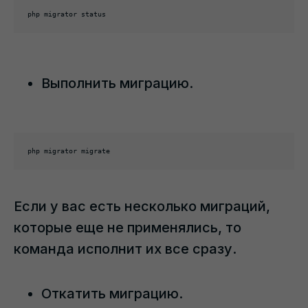
php migrator status
Выполнить миграцию.
php migrator migrate
Если у вас есть несколько миграций,
которые еще не применялись, то
команда исполнит их все сразу.
Откатить миграцию.