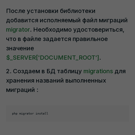
После установки библиотеки
добавится исполняемый файл миграций
migrator
. Необходимо удостовериться,
что в файле задается правильное
значение
$_SERVER['DOCUMENT_ROOT']
.
2. Создаем в БД таблицу
migrations
для
хранения названий выполненных
миграций :
php migrator install